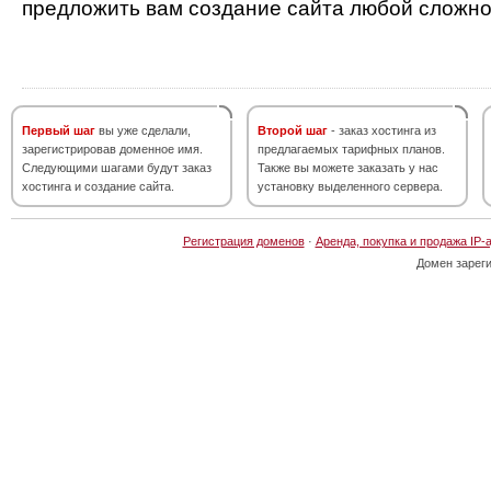
предложить вам создание сайта любой сложно
Первый шаг
вы уже сделали,
Второй шаг
- заказ хостинга из
зарегистрировав доменное имя.
предлагаемых тарифных планов.
Следующими шагами будут заказ
Также вы можете заказать у нас
хостинга и создание сайта.
установку выделенного сервера.
Регистрация доменов
·
Аренда, покупка и продажа IP-
Домен зарег