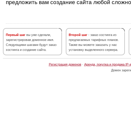
предложить вам создание сайта любой сложно
Первый шаг
вы уже сделали,
Второй шаг
- заказ хостинга из
зарегистрировав доменное имя.
предлагаемых тарифных планов.
Следующими шагами будут заказ
Также вы можете заказать у нас
хостинга и создание сайта.
установку выделенного сервера.
Регистрация доменов
·
Аренда, покупка и продажа IP-
Домен зарег