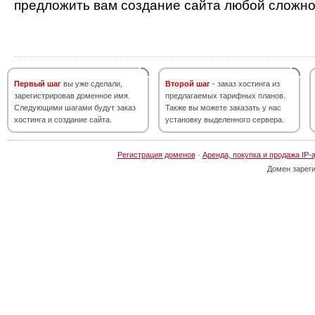
предложить вам создание сайта любой сложно
Первый шаг
вы уже сделали,
Второй шаг
- заказ хостинга из
зарегистрировав доменное имя.
предлагаемых тарифных планов.
Следующими шагами будут заказ
Также вы можете заказать у нас
хостинга и создание сайта.
установку выделенного сервера.
Регистрация доменов
·
Аренда, покупка и продажа IP-
Домен зарег