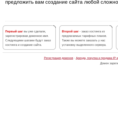
предложить вам создание сайта любой сложно
Первый шаг
вы уже сделали,
Второй шаг
- заказ хостинга из
зарегистрировав доменное имя.
предлагаемых тарифных планов.
Следующими шагами будут заказ
Также вы можете заказать у нас
хостинга и создание сайта.
установку выделенного сервера.
Регистрация доменов
·
Аренда, покупка и продажа IP-
Домен зарег